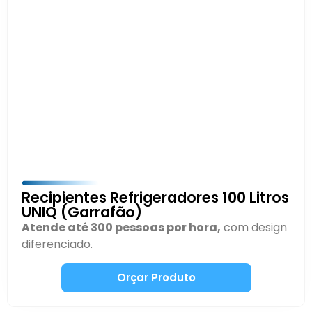
Recipientes Refrigeradores 100 Litros
UNIQ (Garrafão)
Atende até 300 pessoas por hora,
com design
diferenciado.
Orçar Produto