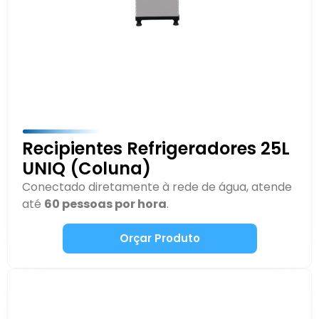
Recipientes Refrigeradores 25L
UNIQ (Coluna)
Conectado diretamente à rede de água, atende
até
60 pessoas por hora
.
Orçar Produto