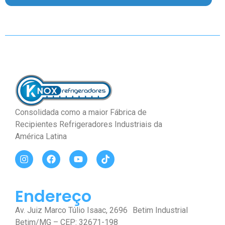
Consolidada como a maior Fábrica de
Recipientes Refrigeradores Industriais da
América Latina
Endereço
Av. Juiz Marco Túlio Isaac, 2696 Betim Industrial
Betim/MG – CEP: 32671-198