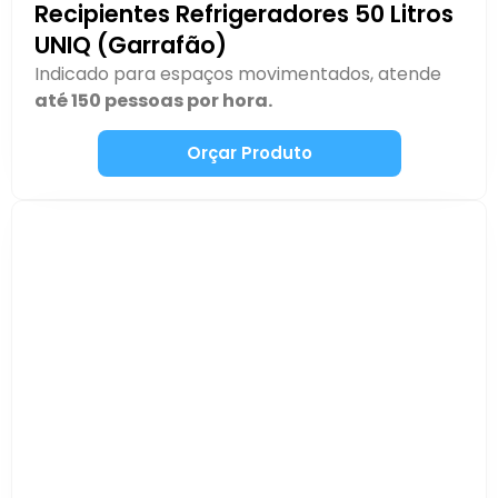
Recipientes Refrigeradores 50 Litros
UNIQ (Garrafão)
Indicado para espaços movimentados, atende
até 150 pessoas por hora.
Orçar Produto