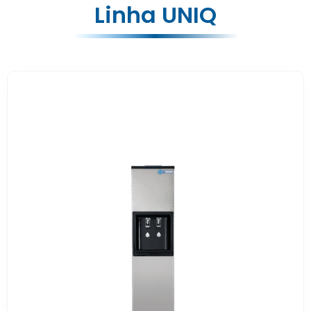
Linha UNIQ