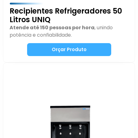
Recipientes Refrigeradores 50
Litros UNIQ​
Atende até 150 pessoas por hora
, unindo
potência e confiabilidade.
Orçar Produto