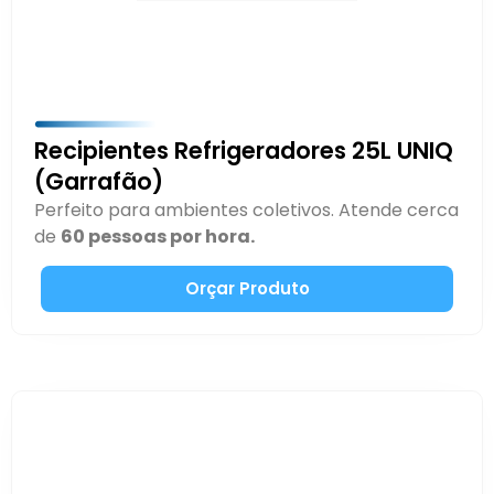
Recipientes Refrigeradores 25L UNIQ
(Garrafão)
Perfeito para ambientes coletivos. Atende cerca
de
60 pessoas por hora.
Orçar Produto