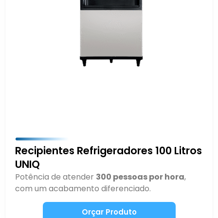
Recipientes Refrigeradores 100 Litros
UNIQ
Potência de atender
300 pessoas por hora
,
com um acabamento diferenciado.
Orçar Produto